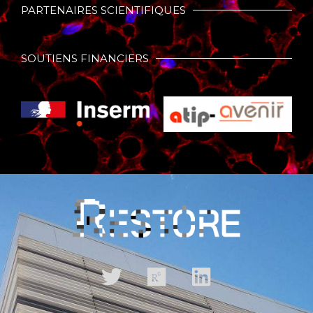
PARTENAIRES SCIENTIFIQUES
SOUTIENS FINANCIERS