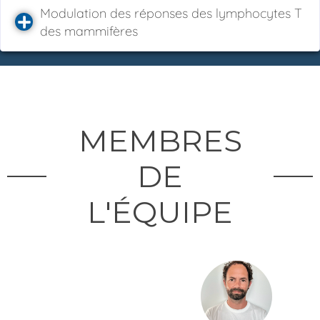
Modulation des réponses des lymphocytes T
des mammifères
MEMBRES
DE
L'ÉQUIPE