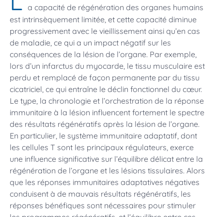
L
a capacité de régénération des organes humains
est intrinsèquement limitée, et cette capacité diminue
progressivement avec le vieillissement ainsi qu’en cas
de maladie, ce qui a un impact négatif sur les
conséquences de la lésion de l’organe. Par exemple,
lors d’un infarctus du myocarde, le tissu musculaire est
perdu et remplacé de façon permanente par du tissu
cicatriciel, ce qui entraîne le déclin fonctionnel du cœur.
Le type, la chronologie et l’orchestration de la réponse
immunitaire à la lésion influencent fortement le spectre
des résultats régénératifs après la lésion de l’organe.
En particulier, le système immunitaire adaptatif, dont
les cellules T sont les principaux régulateurs, exerce
une influence significative sur l’équilibre délicat entre la
régénération de l’organe et les lésions tissulaires. Alors
que les réponses immunitaires adaptatives négatives
conduisent à de mauvais résultats régénératifs, les
réponses bénéfiques sont nécessaires pour stimuler