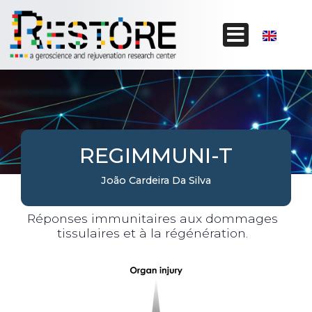
REGIMMUNI-T
João Cardeira Da Silva
Réponses immunitaires aux dommages
tissulaires et à la régénération.