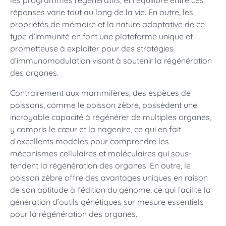
les programmes régénératifs, et l’équilibre entre ces
réponses varie tout au long de la vie. En outre, les
propriétés de mémoire et la nature adaptative de ce
type d’immunité en font une plateforme unique et
prometteuse à exploiter pour des stratégies
d’immunomodulation visant à soutenir la régénération
des organes.
Contrairement aux mammifères, des espèces de
poissons, comme le poisson zèbre, possèdent une
incroyable capacité à régénérer de multiples organes,
y compris le cœur et la nageoire, ce qui en fait
d’excellents modèles pour comprendre les
mécanismes cellulaires et moléculaires qui sous-
tendent la régénération des organes. En outre, le
poisson zèbre offre des avantages uniques en raison
de son aptitude à l’édition du génome, ce qui facilite la
génération d’outils génétiques sur mesure essentiels
pour la régénération des organes.