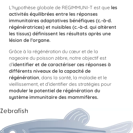
L’hypothèse globale de REGIMMUNI-T est que
les
activités équilibrées entre les réponses
immunitaires adaptatives bénéfiques (c.-à-d.
régénératrices) et nuisibles (c.-à-d. qui altèrent
les tissus) définissent les résultats après une
lésion de l’organe.
Grâce à la régénération du cœur et de la
nageoire du poisson zèbre, notre objectif est
d’
identifier et de caractériser ces réponses à
différents niveaux de la capacité de
régénération
, dans la santé, la maladie et le
vieillissement, et d’identifier des stratégies pour
moduler le potentiel de régénération du
système immunitaire des mammifères.