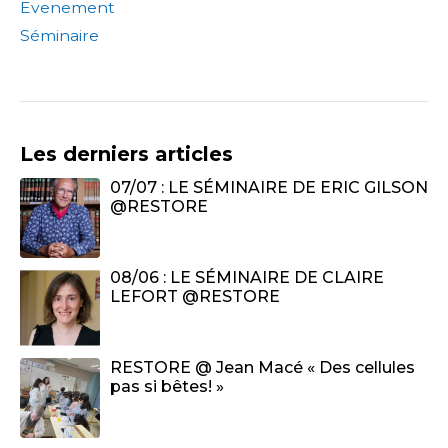
Evenement
Séminaire
Les derniers articles
07/07 : LE SÉMINAIRE DE ERIC GILSON
@RESTORE
08/06 : LE SÉMINAIRE DE CLAIRE
LEFORT @RESTORE
RESTORE @ Jean Macé « Des cellules
pas si bêtes! »