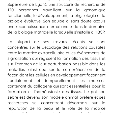
Supérieure de Lyon), une structure de recherche de
120 personnes travaillant sur la génomique
fonctionnelle, le développement, la physiologie et la
biologie évolutive. Son équipe a sans doute acquis
une reconnaissance internationale dans le domaine
de la biologie matricielle lorsqu’elle s’installe à l’IBCP.
La plupart de ses travaux récents se sont
concentrés sur le décodage des relations causales
entre la matrice extracellulaire et les événements de
signalisation qui régissent la formation des tissus et
sur l’examen de leur perturbation possible dans les
maladies, ainsi que sur la compréhension de la
façon dont les cellules en développement façonnent
spatialement et temporellement les matrices
contenant du collagène qui sont essentielles pour la
formation et l’homéostasie des tissus. Le poisson
zèbre est devenu son modèle animal préféré et ses
recherches se concentrent désormais sur la
réparation de la peau et le rôle de la matrice