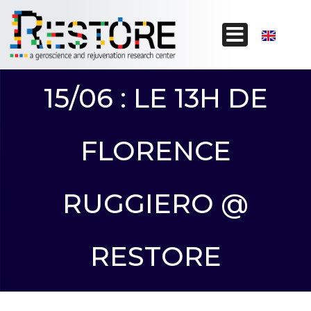
15/06 : LE 13H DE
FLORENCE
RUGGIERO @
RESTORE