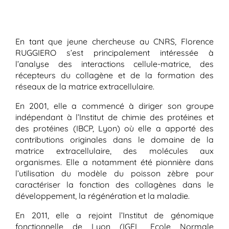
En tant que jeune chercheuse au CNRS, Florence
RUGGIERO s’est principalement intéressée à
l’analyse des interactions cellule-matrice, des
récepteurs du collagène et de la formation des
réseaux de la matrice extracellulaire.
En 2001, elle a commencé à diriger son groupe
indépendant à l’Institut de chimie des protéines et
des protéines (IBCP, Lyon) où elle a apporté des
contributions originales dans le domaine de la
matrice extracellulaire, des molécules aux
organismes. Elle a notamment été pionnière dans
l’utilisation du modèle du poisson zèbre pour
caractériser la fonction des collagènes dans le
développement, la régénération et la maladie.
En 2011, elle a rejoint l’Institut de génomique
fonctionnelle de Lyon (IGFL, Ecole Normale