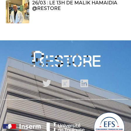
26/03 : LE 13H DE MALIK HAMAIDIA
@RESTORE