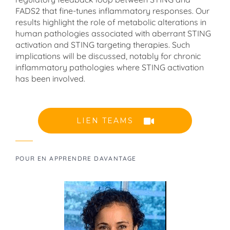
FADS2 that fine-tunes inflammatory responses. Our
results highlight the role of metabolic alterations in
human pathologies associated with aberrant STING
activation and STING targeting therapies. Such
implications will be discussed, notably for chronic
inflammatory pathologies where STING activation
has been involved.
LIEN TEAMS
POUR EN APPRENDRE DAVANTAGE