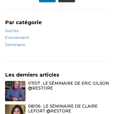
Par catégorie
Autres
Evenement
Séminaire
Les derniers articles
07/07 : LE SÉMINAIRE DE ERIC GILSON
@RESTORE
08/06 : LE SÉMINAIRE DE CLAIRE
LEFORT @RESTORE