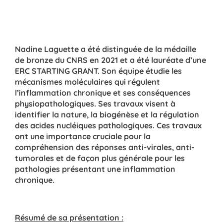
Nadine Laguette a été distinguée de la médaille
de bronze du CNRS en 2021 et a été lauréate d’une
ERC STARTING GRANT. Son équipe étudie les
mécanismes moléculaires qui régulent
l’inflammation chronique et ses conséquences
physiopathologiques. Ses travaux visent à
identifier la nature, la biogénèse et la régulation
des acides nucléiques pathologiques. Ces travaux
ont une importance cruciale pour la
compréhension des réponses anti-virales, anti-
tumorales et de façon plus générale pour les
pathologies présentant une inflammation
chronique.
Résumé de sa présentation :