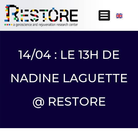
14/04 : LE 13H DE
NADINE LAGUETTE
@ RESTORE