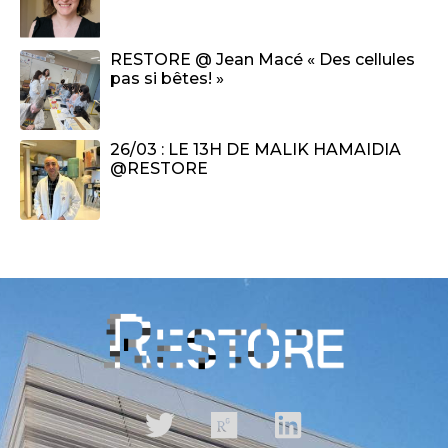
RESTORE @ Jean Macé « Des cellules
pas si bêtes! »
26/03 : LE 13H DE MALIK HAMAIDIA
@RESTORE