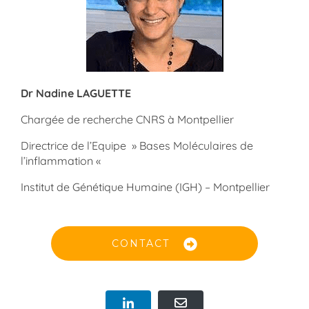
Dr Nadine LAGUETTE
Chargée de recherche CNRS à Montpellier
Directrice de l’Equipe » Bases Moléculaires de
l’inflammation «
Institut de Génétique Humaine (IGH) – Montpellier
CONTACT