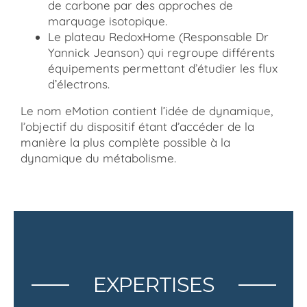
de carbone par des approches de
marquage isotopique.
Le plateau RedoxHome (Responsable Dr
Yannick Jeanson) qui regroupe différents
équipements permettant d’étudier les flux
d’électrons.
Le nom eMotion contient l’idée de dynamique,
l’objectif du dispositif étant d’accéder de la
manière la plus complète possible à la
dynamique du métabolisme.
EXPERTISES