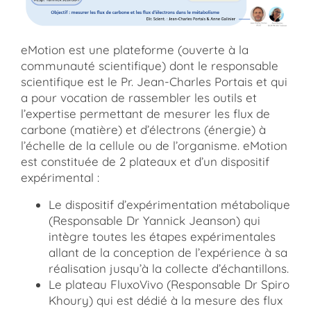
eMotion est une plateforme (ouverte à la
communauté scientifique) dont le responsable
scientifique est le Pr. Jean-Charles Portais et qui
a pour vocation de rassembler les outils et
l’expertise permettant de mesurer les flux de
carbone (matière) et d’électrons (énergie) à
l’échelle de la cellule ou de l’organisme. eMotion
est constituée de 2 plateaux et d’un dispositif
expérimental :
Le dispositif d’expérimentation métabolique
(Responsable Dr Yannick Jeanson) qui
intègre toutes les étapes expérimentales
allant de la conception de l’expérience à sa
réalisation jusqu’à la collecte d’échantillons.
Le plateau FluxoVivo (Responsable Dr Spiro
Khoury) qui est dédié à la mesure des flux