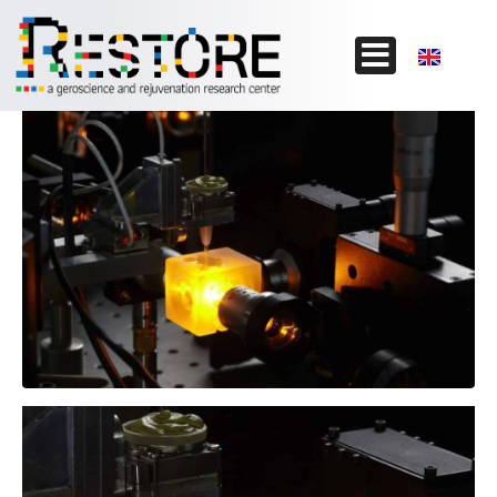
Les équipements