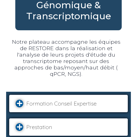
Génomique &
Transcriptomique
Notre plateau accompagne les équipes
de RESTORE dans la réalisation et
l'analyse de leurs projets d'étude du
transcriptome reposant sur des
approches de bas/moyen/haut débit (
qPCR, NGS).
Formation Conseil Expertise
Prestation