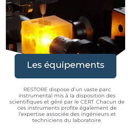
Les équipements
RESTORE dispose d’un vaste parc
instrumental mis à la disposition des
scientifiques et géré par le CERT. Chacun de
ces instruments profite également de
l’expertise associée des ingénieurs et
techniciens du laboratoire.