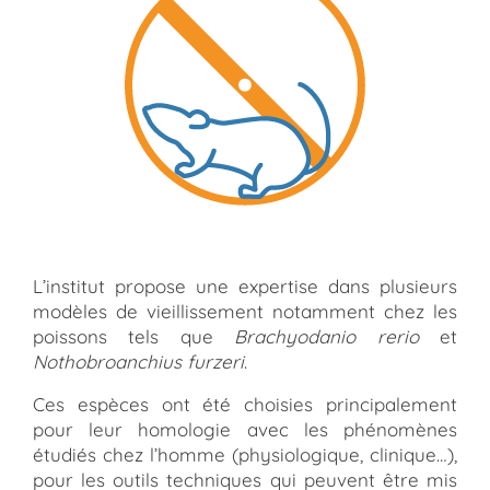
L’institut propose une expertise dans plusieurs
modèles de vieillissement notamment chez les
poissons tels que
Brachyodanio rerio
et
Nothobroanchius furzeri
.
Ces espèces ont été choisies principalement
pour leur homologie avec les phénomènes
étudiés chez l’homme (physiologique, clinique…),
pour les outils techniques qui peuvent être mis