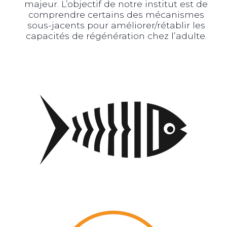
majeur. L’objectif de notre institut est de
comprendre certains des mécanismes
sous-jacents pour améliorer/rétablir les
capacités de régénération chez l’adulte.