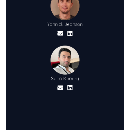
Yannick
Jeanson
Spiro
Khoury