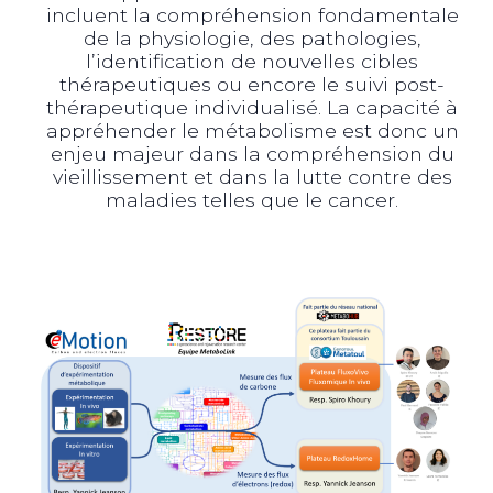
incluent la compréhension fondamentale
de la physiologie, des pathologies,
l’identification de nouvelles cibles
thérapeutiques ou encore le suivi post-
thérapeutique individualisé. La capacité à
appréhender le métabolisme est donc un
enjeu majeur dans la compréhension du
vieillissement et dans la lutte contre des
maladies telles que le cancer.