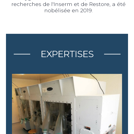
recherches de l'Inserm et de Restore, a été
nobélisée en 2019.
EXPERTISES