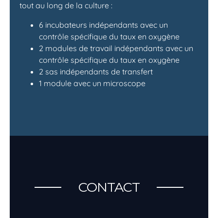
tout au long de la culture :
6 incubateurs indépendants avec un
contrôle spécifique du taux en oxygène
2 modules de travail indépendants avec un
contrôle spécifique du taux en oxygène
2 sas indépendants de transfert
1 module avec un microscope
CONTACT