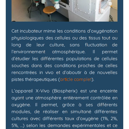
Cet incubateur mime les conditions d’oxygénation
physiologiques des cellules ou des tissus tout au
long de leur culture, sans fluctuation de
l’environnement atmosphérique. Il permet
d’étudier les différentes populations de cellules
souches dans des conditions proches de celles
rencontrées in vivo et d’aboutir à de nouvelles
pistes thérapeutiques (
article complet
).
L’appareil X-Vivo (Biospherix) est une enceinte
ayant une atmosphère entièrement contrôlée en
oxygène. Il permet, grâce à ses différents
modules, de réaliser en simultané différentes
cultures avec différents taux d’oxygène (1%, 2%,
5%, …) selon les demandes expérimentales et ce