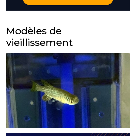
Modèles de
vieillissement