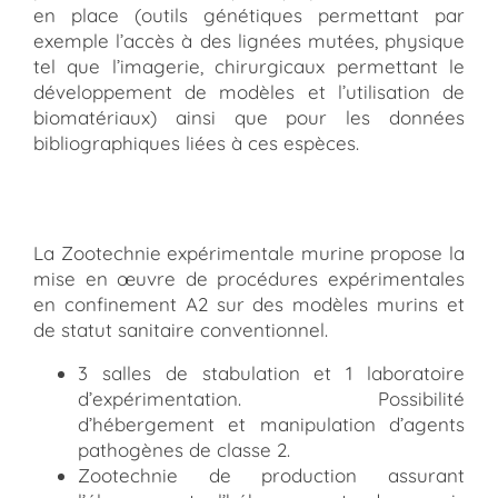
en place (outils génétiques permettant par
exemple l’accès à des lignées mutées, physique
tel que l’imagerie, chirurgicaux permettant le
développement de modèles et l’utilisation de
biomatériaux) ainsi que pour les données
bibliographiques liées à ces espèces.
La Zootechnie expérimentale murine propose la
mise en œuvre de procédures expérimentales
en confinement A2 sur des modèles murins et
de statut sanitaire conventionnel.
3 salles de stabulation et 1 laboratoire
d’expérimentation. Possibilité
d’hébergement et manipulation d’agents
pathogènes de classe 2.
Zootechnie de production assurant