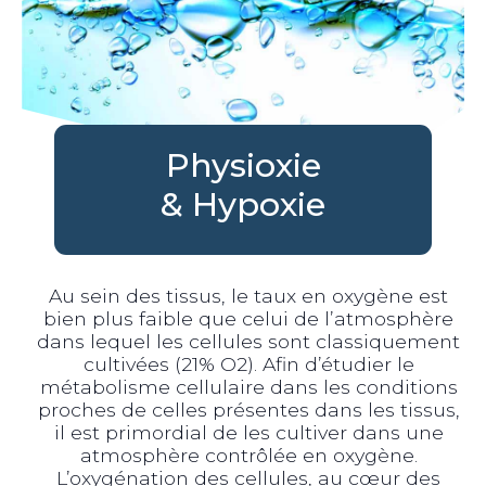
Physioxie
& Hypoxie
Au sein des tissus, le taux en oxygène est
bien plus faible que celui de l’atmosphère
dans lequel les cellules sont classiquement
cultivées (21% O2). Afin d’étudier le
métabolisme cellulaire dans les conditions
proches de celles présentes dans les tissus,
il est primordial de les cultiver dans une
atmosphère contrôlée en oxygène.
L’oxygénation des cellules, au cœur des